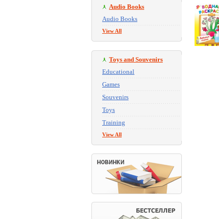
Audio Books
Audio Books
View All
Toys and Souvenirs
Educational
Games
Souvenirs
Toys
Training
View All