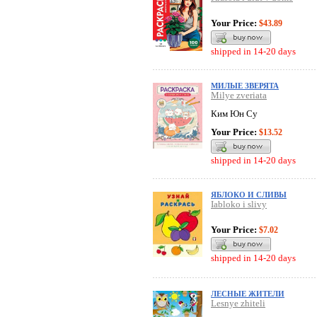
Your Price:
$43.89
shipped in 14-20 days
МИЛЫЕ ЗВЕРЯТА
Milye zveriata
Ким Юн Су
Your Price:
$13.52
shipped in 14-20 days
ЯБЛОКО И СЛИВЫ
Iabloko i slivy
Your Price:
$7.02
shipped in 14-20 days
ЛЕСНЫЕ ЖИТЕЛИ
Lesnye zhiteli