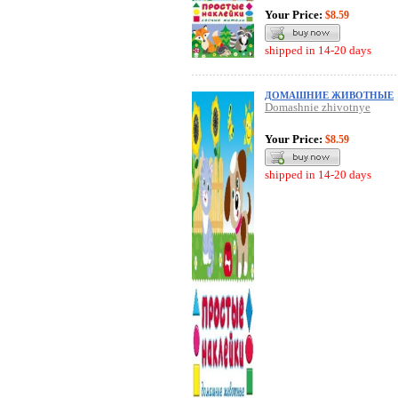
Your Price:
$8.59
shipped in 14-20 days
ДОМАШНИЕ ЖИВОТНЫЕ
Domashnie zhivotnye
Your Price:
$8.59
shipped in 14-20 days