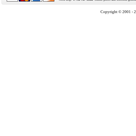
Copyright © 2001 - 2