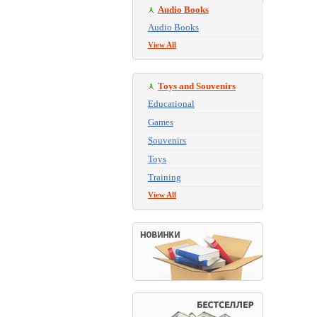
Audio Books
Audio Books
View All
Toys and Souvenirs
Educational
Games
Souvenirs
Toys
Training
View All