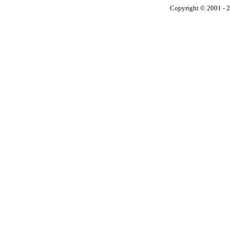
Copyright © 2001 - 2