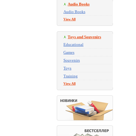
Audio Books
Audio Books
View All
Toys and Souvenirs
Educational
Games
Souvenirs
Toys
Training
View All