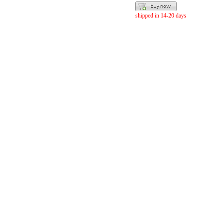
shipped in 14-20 days