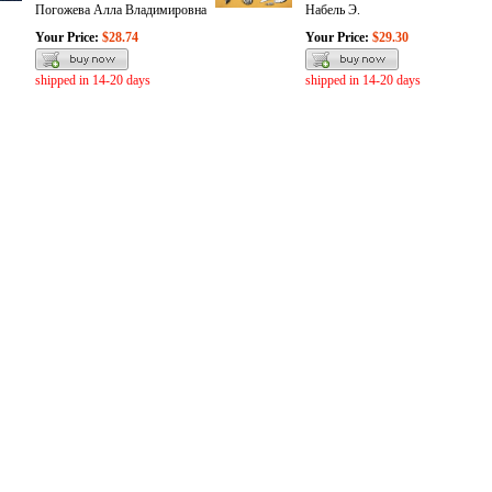
Погожева Алла Владимировна
Набель Э.
Your Price:
$28.74
Your Price:
$29.30
shipped in 14-20 days
shipped in 14-20 days