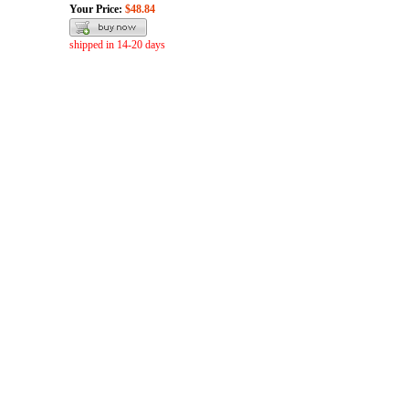
Your Price:
$48.84
shipped in 14-20 days