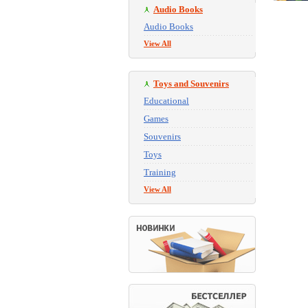
Audio Books
Audio Books
View All
Toys and Souvenirs
Educational
Games
Souvenirs
Toys
Training
View All