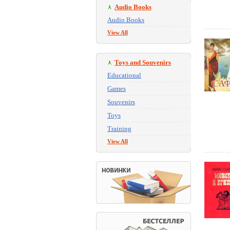
Audio Books
Audio Books
View All
Toys and Souvenirs
Educational
Games
Souvenirs
Toys
Training
View All