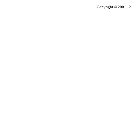
Copyright © 2001 - 2