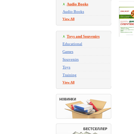
Audio Books
Audio Books
View All
Toys and Souvenirs
Educational
Games
Souvenirs
Toys
Training
View All