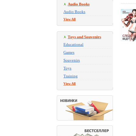
Audio Books
Audio Books
View All
Toys and Souvenirs
Educational
Games
Souvenirs
Toys
Training
View All