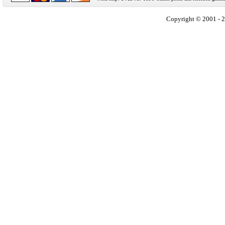
Copyright © 2001 - 2