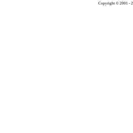
Copyright © 2001 - 2