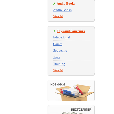
Audio Books
Audio Books
View All
Toys and Souvenirs
Educational
Games
Souvenirs
Toys
Training
View All