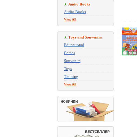
Audio Books
Audio Books
View All
Toys and Souvenirs
Educational
Games
Souvenirs
Toys
Training
View All