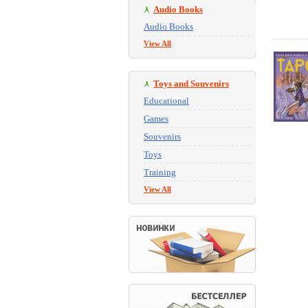
Audio Books
Audio Books
View All
Toys and Souvenirs
Educational
Games
Souvenirs
Toys
Training
View All