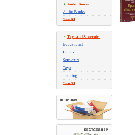
Audio Books
Audio Books
View All
Toys and Souvenirs
Educational
Games
Souvenirs
Toys
Training
View All