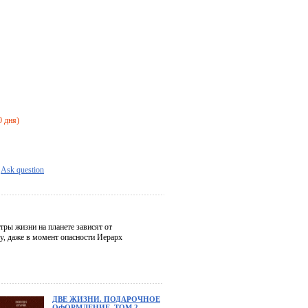
0 дня)
Ask question
нтры жизни на планете зависят от
ну, даже в момент опасности Иерарх
ДВЕ ЖИЗНИ. ПОДАРОЧНОЕ
ОФОРМЛЕНИЕ. ТОМ 2