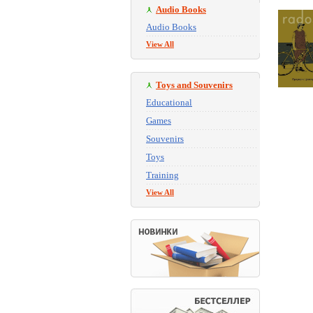
Audio Books
Audio Books
View All
Toys and Souvenirs
Educational
Games
Souvenirs
Toys
Training
View All