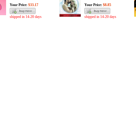
Your Price:
$33.17
Your Price:
$8.85
shipped in 14-20 days
shipped in 14-20 days