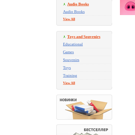
Audio Books
Audio Books
View All
Toys and Souvenirs
Educational
Games
Souvenirs
Toys
Training
View All