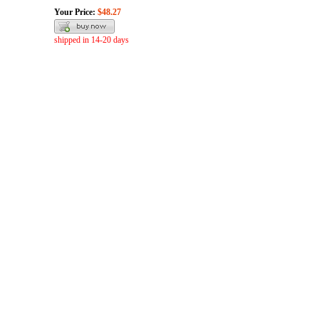
Your Price:
$48.27
shipped in 14-20 days