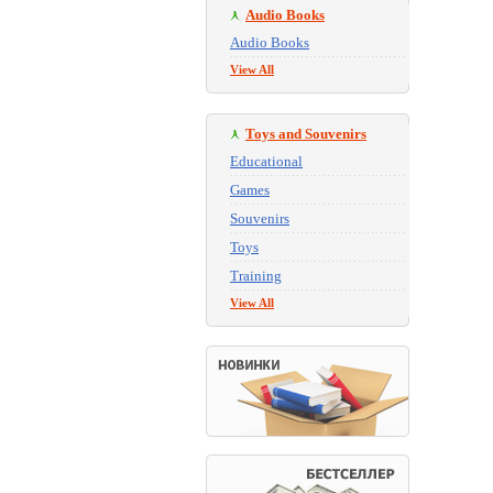
Audio Books
Audio Books
View All
Toys and Souvenirs
Educational
Games
Souvenirs
Toys
Training
View All