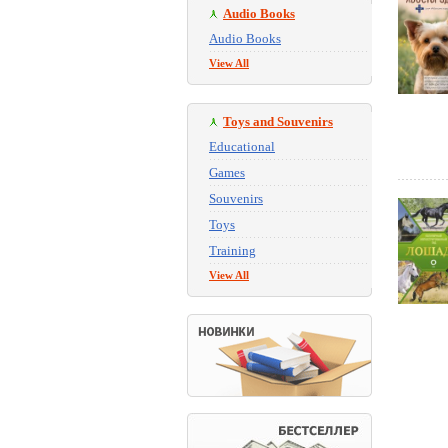
Audio Books
Audio Books
View All
Toys and Souvenirs
Educational
Games
Souvenirs
Toys
Training
View All