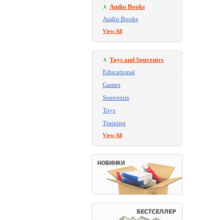
Audio Books
Audio Books
View All
Toys and Souvenirs
Educational
Games
Souvenirs
Toys
Training
View All