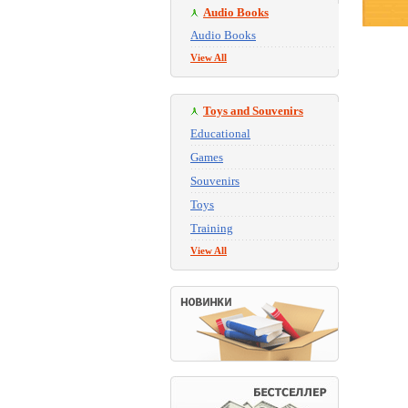
Audio Books
Audio Books
View All
Toys and Souvenirs
Educational
Games
Souvenirs
Toys
Training
View All