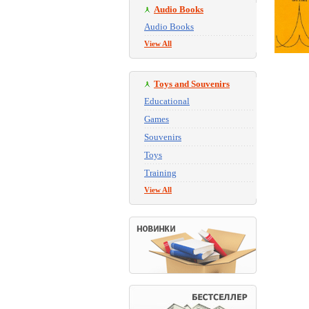
Audio Books
Audio Books
View All
Toys and Souvenirs
Educational
Games
Souvenirs
Toys
Training
View All