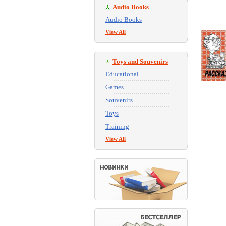
Audio Books
Audio Books
View All
Toys and Souvenirs
Educational
Games
Souvenirs
Toys
Training
View All