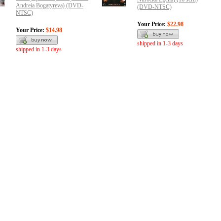
Andreia Bogatyreva) (DVD-
(DVD-NTSC)
NTSC)
Your Price:
$22.98
Your Price:
$14.98
shipped in 1-3 days
shipped in 1-3 days