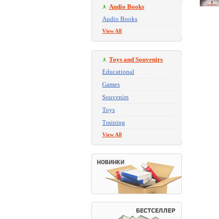
Audio Books
Audio Books
View All
Toys and Souvenirs
Educational
Games
Souvenirs
Toys
Training
View All