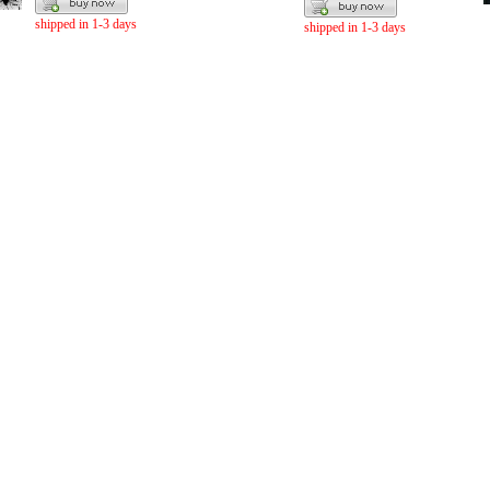
shipped in 1-3 days
shipped in 1-3 days