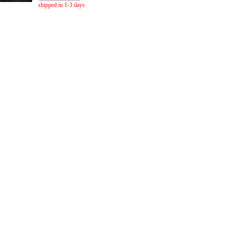
shipped in 1-3 days