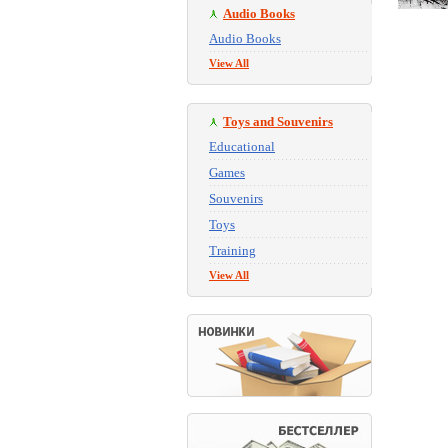
Audio Books
Audio Books
View All
Toys and Souvenirs
Educational
Games
Souvenirs
Toys
Training
View All