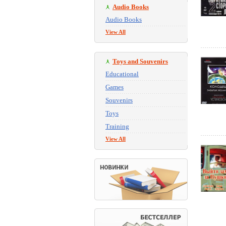
Audio Books
Audio Books
View All
Toys and Souvenirs
Educational
Games
Souvenirs
Toys
Training
View All