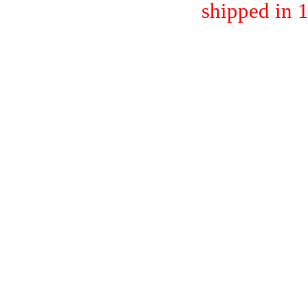
shipped in 