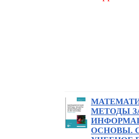
МАТЕМАТ
МЕТОДЫ 
ИНФОРМАЦ
ОСНОВЫ. 