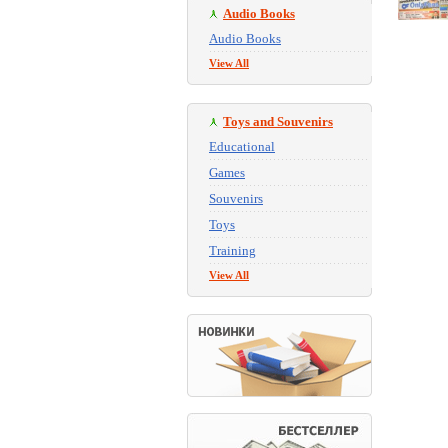
Audio Books
Audio Books
View All
Toys and Souvenirs
Educational
Games
Souvenirs
Toys
Training
View All