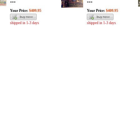
***
***
Your Price:
$409.95
Your Price:
$409.95
shipped in 1-3 days
shipped in 1-3 days