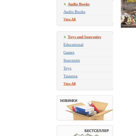
Audio Books
Audio Books
View All
Toys and Souvenirs
Educational
Games
Souvenirs
Toys
Training
View All