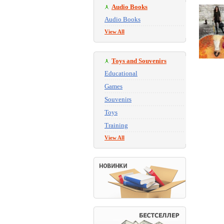
Audio Books
Audio Books
View All
Toys and Souvenirs
Educational
Games
Souvenirs
Toys
Training
View All