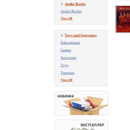
Audio Books
Audio Books
View All
Toys and Souvenirs
Educational
Games
Souvenirs
Toys
Training
View All