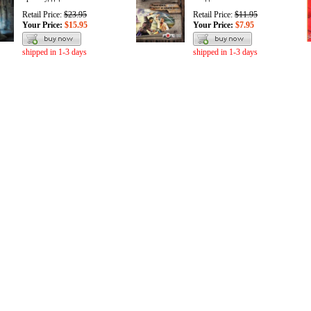
Retail Price:
$23.95
Retail Price:
$11.95
Your Price:
$15.95
Your Price:
$7.95
shipped in 1-3 days
shipped in 1-3 days