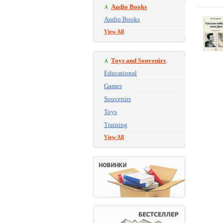
Audio Books
Audio Books
View All
Toys and Souvenirs
Educational
Games
Souvenirs
Toys
Training
View All