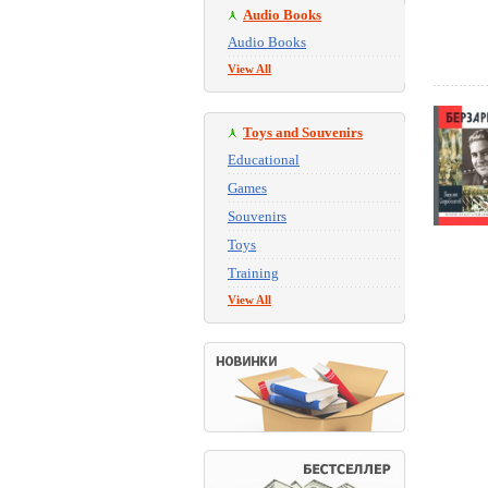
Audio Books
Audio Books
View All
Toys and Souvenirs
Educational
Games
Souvenirs
Toys
Training
View All