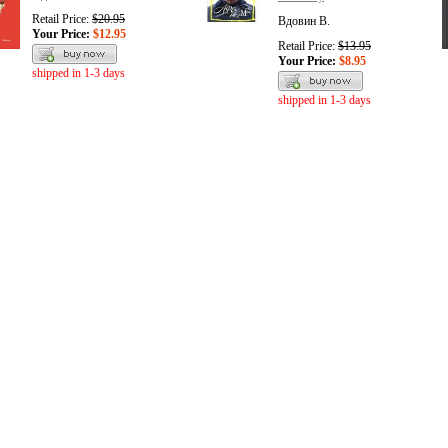
Retail Price:
$20.95
Вдовин В.
Your Price:
$12.95
Retail Price:
$13.95
Your Price:
$8.95
shipped in 1-3 days
shipped in 1-3 days