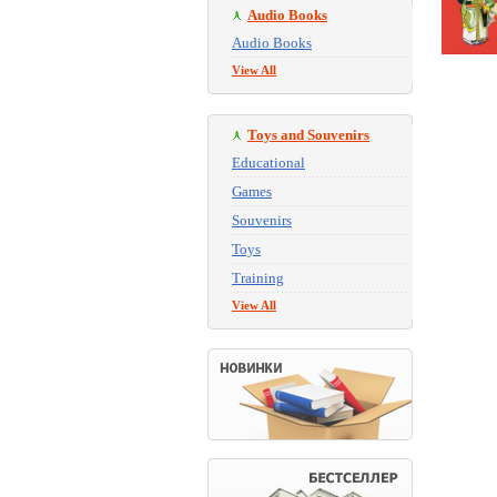
Audio Books
Audio Books
View All
Toys and Souvenirs
Educational
Games
Souvenirs
Toys
Training
View All