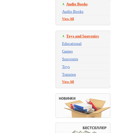
Audio Books
Audio Books
View All
Toys and Souvenirs
Educational
Games
Souvenirs
Toys
Training
View All