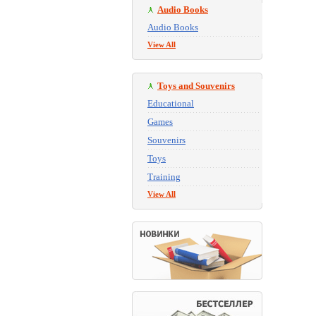
Audio Books
Audio Books
View All
Toys and Souvenirs
Educational
Games
Souvenirs
Toys
Training
View All