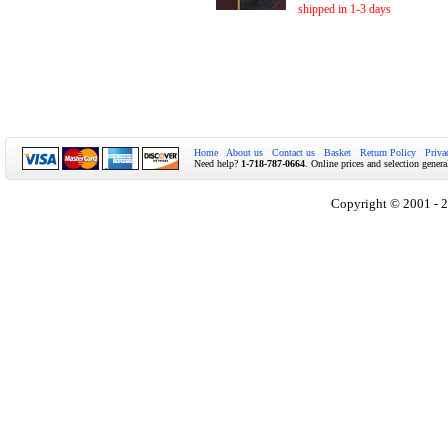
shipped in 1-3 days
Home
About us
Contact us
Basket
Return Policy
Priva
Need help?
1-718-787-0664
. Online prices and selection genera
Copyright © 2001 - 2