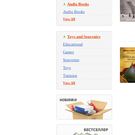
Audio Books
Audio Books
View All
Toys and Souvenirs
Educational
Games
Souvenirs
Toys
Training
View All