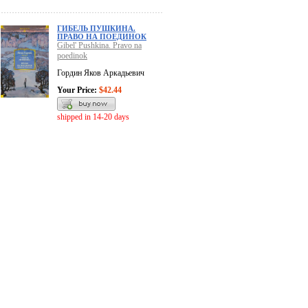
ГИБЕЛЬ ПУШКИНА.
ПРАВО НА ПОЕДИНОК
Gibel' Pushkina. Pravo na
poedinok
Гордин Яков Аркадьевич
Your Price:
$42.44
shipped in 14-20 days