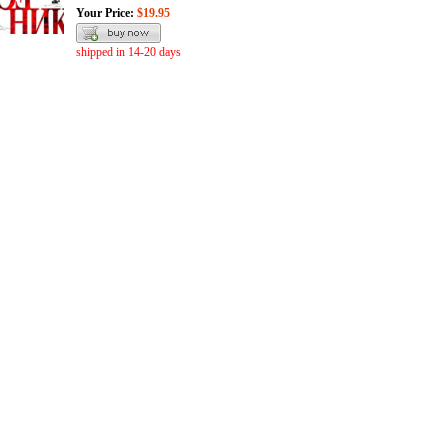
Your Price:
$19.95
shipped in 14-20 days