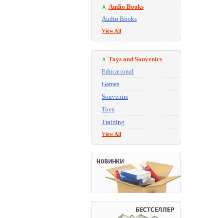
Audio Books
Audio Books
View All
Toys and Souvenirs
Educational
Games
Souvenirs
Toys
Training
View All