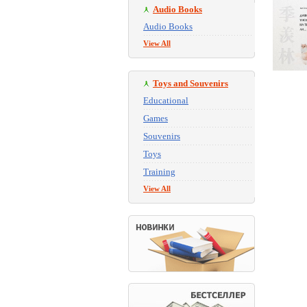
Audio Books
Audio Books
View All
Toys and Souvenirs
Educational
Games
Souvenirs
Toys
Training
View All