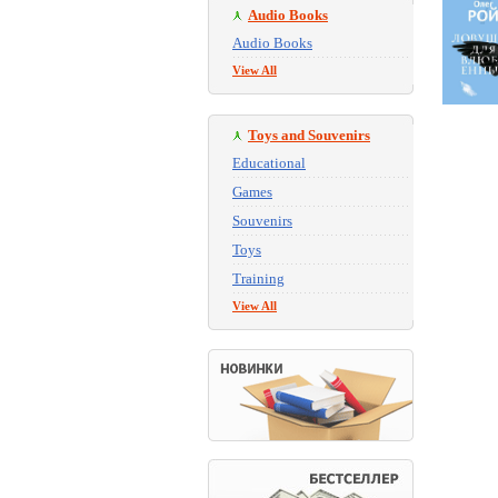
Audio Books
Audio Books
View All
Toys and Souvenirs
Educational
Games
Souvenirs
Toys
Training
View All