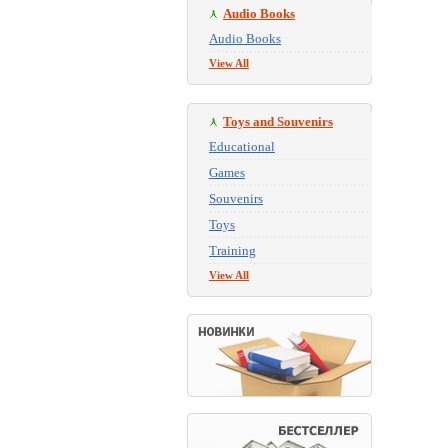
Audio Books
Audio Books
View All
Toys and Souvenirs
Educational
Games
Souvenirs
Toys
Training
View All