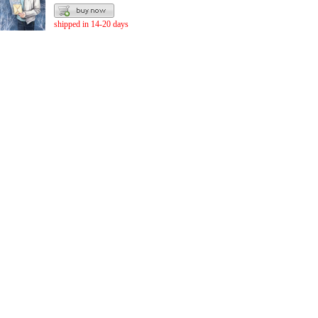
shipped in 14-20 days