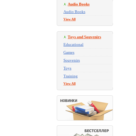
Audio Books
Audio Books
View All
Toys and Souvenirs
Educational
Games
Souvenirs
Toys
Training
View All