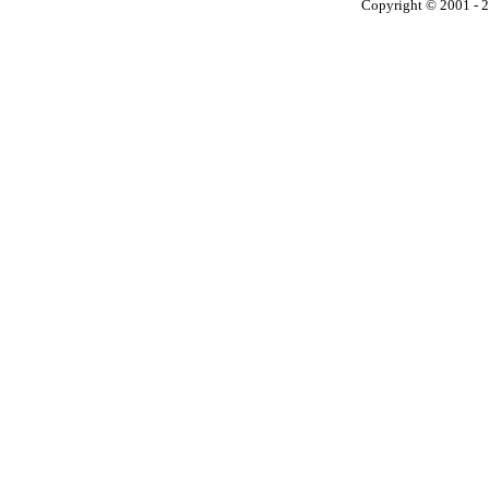
Copyright © 2001 - 2