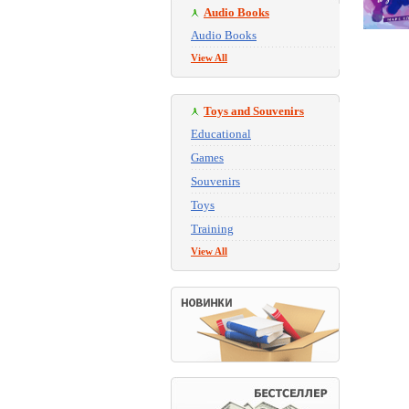
Audio Books
Audio Books
View All
Toys and Souvenirs
Educational
Games
Souvenirs
Toys
Training
View All