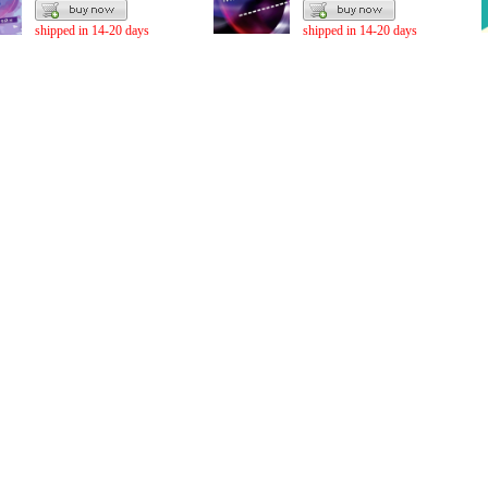
shipped in 14-20 days
shipped in 14-20 days