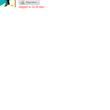
shipped in 14-20 days