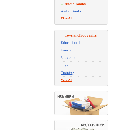
Audio Books
Audio Books
View All
Toys and Souvenirs
Educational
Games
Souvenirs
Toys
Training
View All