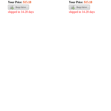
Your Price:
$15.18
Your Price:
$15.18
shipped in 14-20 days
shipped in 14-20 days